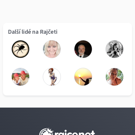
Další lidé na Rajčeti